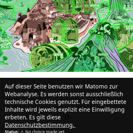
Auf dieser Seite benutzen wir Matomo zur
Webanalyse. Es werden sonst ausschließlich
technische Cookies genutzt. Für eingebettete
Inhalte wird jeweils explizit eine Einwilligung
erbeten. Es gilt diese
Datenschutzbestimmung.
Status:
⚠️ No choice made yet.