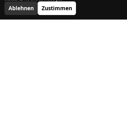
Ablehnen
Zustimmen