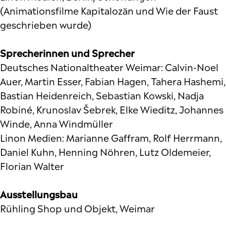
(Animationsfilme Kapitalozän und Wie der Faust
geschrieben wurde)
Sprecherinnen und Sprecher
Deutsches Nationaltheater Weimar: Calvin-Noel
Auer, Martin Esser, Fabian Hagen, Tahera Hashemi,
Bastian Heidenreich, Sebastian Kowski, Nadja
Robiné, Krunoslav Šebrek, Elke Wieditz, Johannes
Winde, Anna Windmüller
Linon Medien: Marianne Gaffram, Rolf Herrmann,
Daniel Kuhn, Henning Nöhren, Lutz Oldemeier,
Florian Walter
Ausstellungsbau
Rühling Shop und Objekt, Weimar