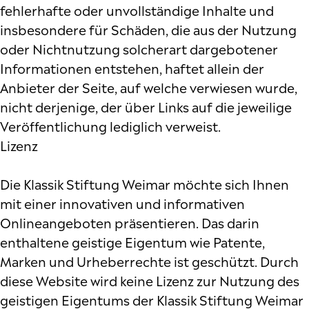
fehlerhafte oder unvollständige Inhalte und
insbesondere für Schäden, die aus der Nutzung
oder Nichtnutzung solcherart dargebotener
Informationen entstehen, haftet allein der
Anbieter der Seite, auf welche verwiesen wurde,
nicht derjenige, der über Links auf die jeweilige
Veröffentlichung lediglich verweist.
Lizenz
Die Klassik Stiftung Weimar möchte sich Ihnen
mit einer innovativen und informativen
Onlineangeboten präsentieren. Das darin
enthaltene geistige Eigentum wie Patente,
Marken und Urheberrechte ist geschützt. Durch
diese Website wird keine Lizenz zur Nutzung des
geistigen Eigentums der Klassik Stiftung Weimar