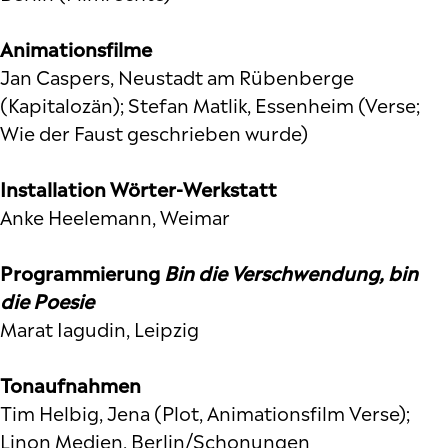
Animationsfilme
Jan Caspers, Neustadt am Rübenberge
(Kapitalozän); Stefan Matlik, Essenheim (Verse;
Wie der Faust geschrieben wurde)
Installation Wörter-Werkstatt
Anke Heelemann, Weimar
Programmierung
Bin die Verschwendung, bin
die Poesie
Marat Iagudin, Leipzig
Tonaufnahmen
Tim Helbig, Jena (Plot, Animationsfilm Verse);
Linon Medien, Berlin/Schonungen