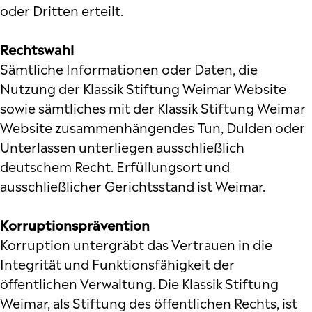
oder Dritten erteilt.
Rechtswahl
Sämtliche Informationen oder Daten, die
Nutzung der Klassik Stiftung Weimar Website
sowie sämtliches mit der Klassik Stiftung Weimar
Website zusammenhängendes Tun, Dulden oder
Unterlassen unterliegen ausschließlich
deutschem Recht. Erfüllungsort und
ausschließlicher Gerichtsstand ist Weimar.
Korruptionsprävention
Korruption untergräbt das Vertrauen in die
Integrität und Funktionsfähigkeit der
öffentlichen Verwaltung. Die Klassik Stiftung
Weimar, als Stiftung des öffentlichen Rechts, ist