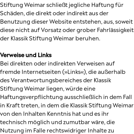
Stiftung Weimar schließt jegliche Haftung für
Schäden, die direkt oder indirekt aus der
Benutzung dieser Website entstehen, aus, soweit
diese nicht auf Vorsatz oder grober Fahrlässigkeit
der Klassik Stiftung Weimar beruhen.
Verweise und Links
Bei direkten oder indirekten Verweisen auf
fremde Internetseiten (»Links«), die außerhalb
des Verantwortungsbereiches der Klassik
Stiftung Weimar liegen, würde eine
Haftungsverpflichtung ausschließlich in dem Fall
in Kraft treten, in dem die Klassik Stiftung Weimar
von den Inhalten Kenntnis hat und es ihr
technisch möglich und zumutbar wäre, die
Nutzung im Falle rechtswidriger Inhalte zu