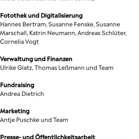
Fotothek und Digitalisierung
Hannes Bertram, Susanne Fenske, Susanne
Marschall, Katrin Neumann, Andreas Schlüter,
Cornelia Vogt
Verwaltung und Finanzen
Ulrike Glatz, Thomas Leßmann und Team
Fundraising
Andrea Dietrich
Marketing
Antje Puschke und Team
Presse- und Öffentlichkeitsarbeit