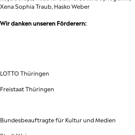
Xena Sophia Traub, Hasko Weber
Wir danken unseren Förderern:
LOTTO Thüringen
Freistaat Thüringen
Bundesbeauftragte für Kultur und Medien