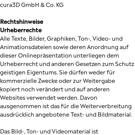
cura3D GmbH & Co. KG
Rechtshinweise
Urheberrechte
Alle Texte, Bilder, Graphiken, Ton-, Video- und
Animationsdateien sowie deren Anordnung auf
dieser Onlinepräsentation unterliegen dem
Urheberrecht und anderen Gesetzen zum Schutz
geistigen Eigentums. Sie dürfen weder für
kommerzielle Zwecke oder zur Weitergabe
kopiert noch verändert und auf anderen
Websites verwendet werden. Davon
ausgenommen ist das für die Weiterverbreitung
ausdrücklich angebotene Text- und Bildmaterial.
Das Bild-, Ton- und Videomaterial ist