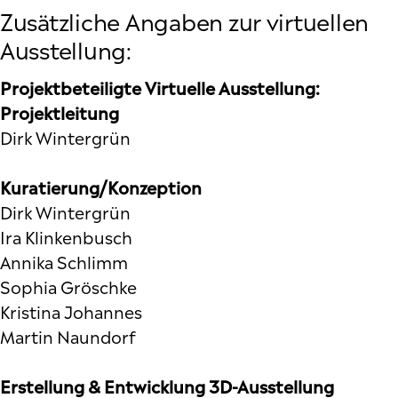
Zusätzliche Angaben zur virtuellen
Ausstellung:
Projektbeteiligte Virtuelle Ausstellung:
Projektleitung
Dirk Wintergrün
Kuratierung/Konzeption
Dirk Wintergrün
Ira Klinkenbusch
Annika Schlimm
Sophia Gröschke
Kristina Johannes
Martin Naundorf
Erstellung & Entwicklung 3D-Ausstellung