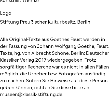
Kunstfest Weimar
Logo
Stiftung Preußischer Kulturbesitz, Berlin
Alle Original-Texte aus Goethes Faust werden in
der Fassung von Johann Wolfgang Goethe, Faust.
Texte, hg. von Albrecht Schöne, Berlin: Deutscher
Klassiker Verlag 2017 wiedergegeben. Trotz
sorgfältiger Recherche war es nicht in allen Fällen
möglich, die Urheber bzw. Fotografen ausfindig
zu machen. Sofern Sie Hinweise auf diese Person
geben können, richten Sie diese bitte an:
museen@klassik-stiftung.de
.