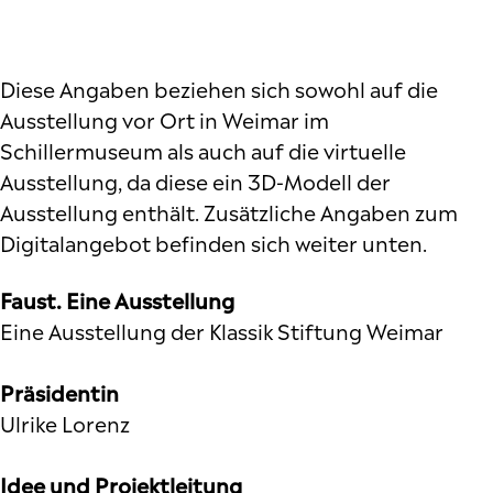
Diese Angaben beziehen sich sowohl auf die
Ausstellung vor Ort in Weimar im
Schillermuseum als auch auf die virtuelle
Ausstellung, da diese ein 3D-Modell der
Ausstellung enthält. Zusätzliche Angaben zum
Digitalangebot befinden sich weiter unten.
Faust. Eine Ausstellung
Eine Ausstellung der Klassik Stiftung Weimar
Präsidentin
Ulrike Lorenz
Idee und Projektleitung