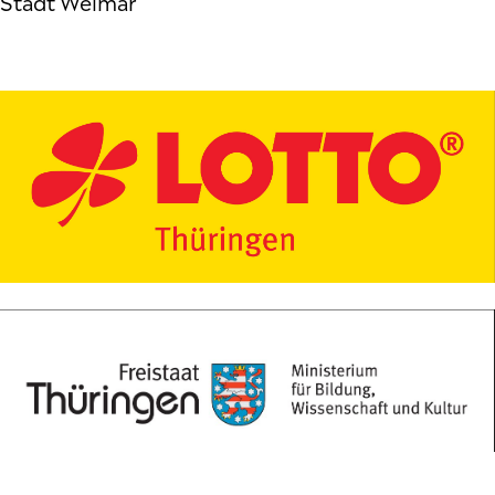
Stadt Weimar