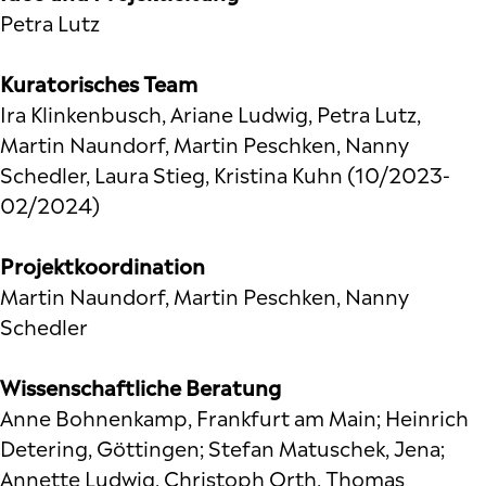
Petra Lutz
Kuratorisches Team
Ira Klinkenbusch, Ariane Ludwig, Petra Lutz,
Martin Naundorf, Martin Peschken, Nanny
Schedler, Laura Stieg, Kristina Kuhn (10/2023-
02/2024)
Projektkoordination
Martin Naundorf, Martin Peschken, Nanny
Schedler
Wissenschaftliche Beratung
Anne Bohnenkamp, Frankfurt am Main; Heinrich
Detering, Göttingen; Stefan Matuschek, Jena;
Annette Ludwig, Christoph Orth, Thomas