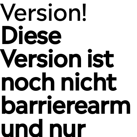
Version!
Diese
Version ist
noch nicht
barrierearm
und nur