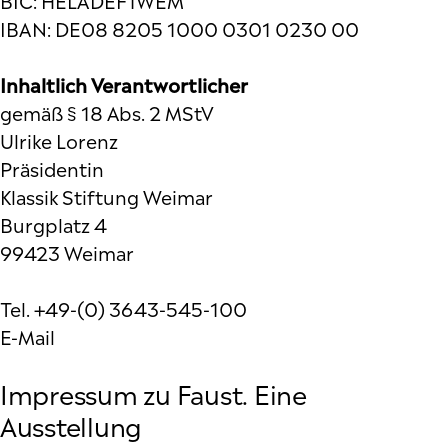
BIC: HELADEF1WEM
IBAN: DE08 8205 1000 0301 0230 00
Inhaltlich Verantwortlicher
gemäß § 18 Abs. 2 MStV
Ulrike Lorenz
Präsidentin
Klassik Stiftung Weimar
Burgplatz 4
99423 Weimar
Tel. +49-(0) 3643-545-100
E-Mail
Impressum zu Faust. Eine
Ausstellung