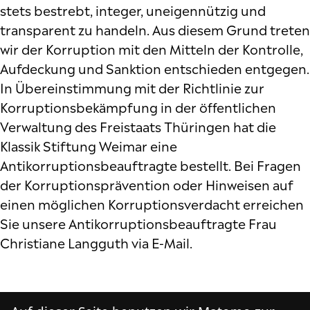
stets bestrebt, integer, uneigennützig und
transparent zu handeln. Aus diesem Grund treten
wir der Korruption mit den Mitteln der Kontrolle,
Aufdeckung und Sanktion entschieden entgegen.
In Übereinstimmung mit der Richtlinie zur
Korruptionsbekämpfung in der öffentlichen
Verwaltung des Freistaats Thüringen hat die
Klassik Stiftung Weimar eine
Antikorruptionsbeauftragte bestellt. Bei Fragen
der Korruptionsprävention oder Hinweisen auf
einen möglichen Korruptionsverdacht erreichen
Sie unsere Antikorruptionsbeauftragte Frau
Christiane Langguth via
E-Mail
.