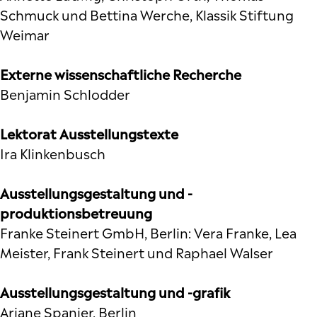
Schmuck und Bettina Werche, Klassik Stiftung
Weimar
Externe wissenschaftliche Recherche
Benjamin Schlodder
Lektorat Ausstellungstexte
Ira Klinkenbusch
Ausstellungsgestaltung und -
produktionsbetreuung
Franke Steinert GmbH, Berlin: Vera Franke, Lea
Meister, Frank Steinert und Raphael Walser
Ausstellungsgestaltung und -grafik
Ariane Spanier, Berlin