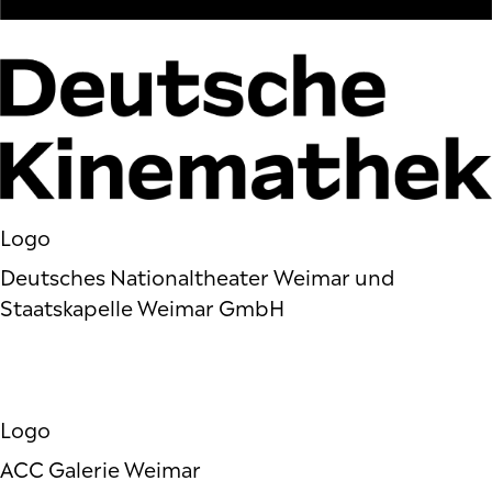
Logo
Deutsches Nationaltheater Weimar und
Staatskapelle Weimar GmbH
Logo
ACC Galerie Weimar