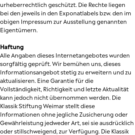
urheberrechtlich geschützt. Die Rechte liegen
bei den jeweils in den Exponatlabels bzw. den im
obigen Impressum zur Ausstellung genannten
Eigentümern.
Haftung
Alle Angaben dieses Internetangebotes wurden
sorgfältig geprüft. Wir bemühen uns, dieses
Informationsangebot stetig zu erweitern und zu
aktualisieren. Eine Garantie für die
Vollständigkeit, Richtigkeit und letzte Aktualität
kann jedoch nicht übernommen werden. Die
Klassik Stiftung Weimar stellt diese
Informationen ohne jegliche Zusicherung oder
Gewährleistung jedweder Art, sei sie ausdrücklich
oder stillschweigend, zur Verfügung. Die Klassik