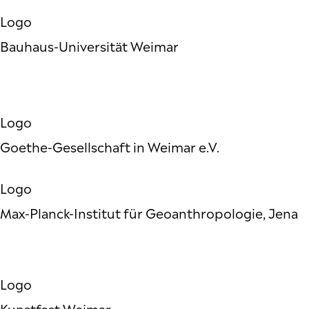
Logo
Bauhaus-Universität Weimar
Logo
Goethe-Gesellschaft in Weimar e.V.
Logo
Max-Planck-Institut für Geoanthropologie, Jena
Logo