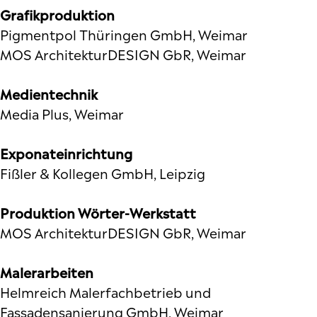
Grafikproduktion
Pigmentpol Thüringen GmbH, Weimar
MOS ArchitekturDESIGN GbR, Weimar
Medientechnik
Media Plus, Weimar
Exponateinrichtung
Fißler & Kollegen GmbH, Leipzig
Produktion Wörter-Werkstatt
MOS ArchitekturDESIGN GbR, Weimar
Malerarbeiten
Helmreich Malerfachbetrieb und
Fassadensanierung GmbH, Weimar