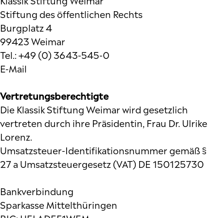
Klassik Stiftung Weimar
Stiftung des öffentlichen Rechts
Burgplatz 4
99423 Weimar
Tel.: +49 (0) 3643-545-0
E-Mail
Vertretungsberechtigte
Die Klassik Stiftung Weimar wird gesetzlich
vertreten durch ihre Präsidentin, Frau Dr. Ulrike
Lorenz.
Umsatzsteuer-Identifikationsnummer gemäß §
27 a Umsatzsteuergesetz (VAT) DE 150125730
Bankverbindung
Sparkasse Mittelthüringen