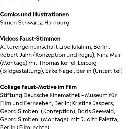
Comics und Illustrationen
Simon Schwartz, Hamburg
Videos Faust-Stimmen
Autorengemeinschaft Libellulafilm, Berlin:
Robert Jahn (Konzeption und Regie), Nina Mair
(Montage) mit Thomas Keffel, Leipzig
(Bildgestaltung), Silke Nagel, Berlin (Untertitel)
Collage Faust-Motive im Film
Stiftung Deutsche Kinemathek – Museum für
Film und Fernsehen, Berlin; Kristina Jaspers,
Georg Simbeni (Konzeption), Boris Seewald,
Georg Simbeni (Montage), mit Judith Paletta,
Berlin (Filmrechte)