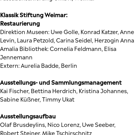
Klassik Stiftung Weimar:
Restaurierung
Direktion Museen: Uwe Golle, Konrad Katzer, Anne
Levin, Laura Petzold, Carina Seidel, Herzogin Anna
Amalia Bibliothek: Cornelia Feldmann, Elisa
Jennemann
Extern: Aurelia Badde, Berlin
Ausstellungs- und Sammlungsmanagement
Kai Fischer, Bettina Herdrich, Kristina Johannes,
Sabine Küßner, Timmy Ukat
Ausstellungsaufbau
Olaf Brusdeylins, Nico Lorenz, Uwe Seeber,
Robert Steiner, Mike Tschirschnitz