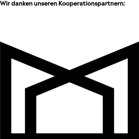
Wir danken unseren Kooperationspartnern: