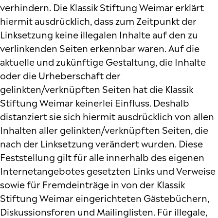
verhindern. Die Klassik Stiftung Weimar erklärt
hiermit ausdrücklich, dass zum Zeitpunkt der
Linksetzung keine illegalen Inhalte auf den zu
verlinkenden Seiten erkennbar waren. Auf die
aktuelle und zukünftige Gestaltung, die Inhalte
oder die Urheberschaft der
gelinkten/verknüpften Seiten hat die Klassik
Stiftung Weimar keinerlei Einfluss. Deshalb
distanziert sie sich hiermit ausdrücklich von allen
Inhalten aller gelinkten/verknüpften Seiten, die
nach der Linksetzung verändert wurden. Diese
Feststellung gilt für alle innerhalb des eigenen
Internetangebotes gesetzten Links und Verweise
sowie für Fremdeinträge in von der Klassik
Stiftung Weimar eingerichteten Gästebüchern,
Diskussionsforen und Mailinglisten. Für illegale,